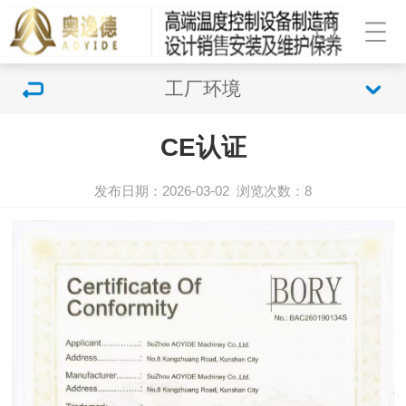
工厂环境
CE认证
发布日期：2026-03-02
浏览次数：
8