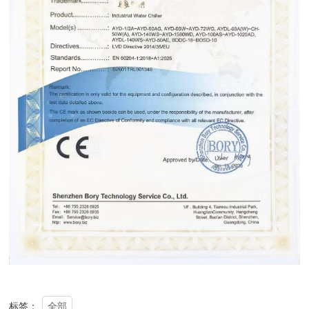
全部
标签：