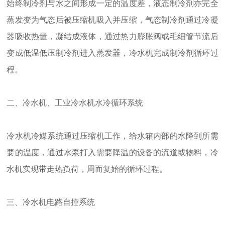
始终制冷剂与水之间形成一定的温度差，液态制冷剂亦完全
蒸发变为气态后被压缩机吸入并压缩，气态制冷剂通过冷凝
器吸收热量，凝结成液体，通过热力膨胀阀或毛细管节流后
变成低温低压制冷剂进入蒸发器，冷水机完成制冷剂循环过
程。
二、冷水机、工业冷水机水冷循环系统
冷水机冷媒系统通过压缩机工作，给水箱内部的水降到所需
要的温度，通过水泵打入需要降温的设备的流道或物料，冷
水机实现带走热负荷，周而复始的循环过程。
三、冷水机电路自控系统