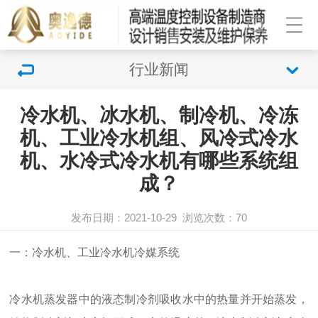
行业新闻
冷水机、冰水机、制冷机、冷冻
机、工业冷水机组、风冷式冷水
机、水冷式冷水机有哪些系统组
成？
发布日期：2021-10-29
浏览次数：
70
一：冷水机、工业冷水机冷媒系统
冷水机蒸发器中的液态制冷剂吸收水中的热量并开始蒸发，