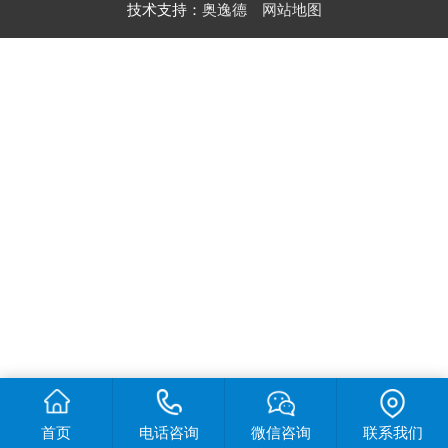
技术支持：
奥逸德
网站地图
首页
电话咨询
微信咨询
联系我们