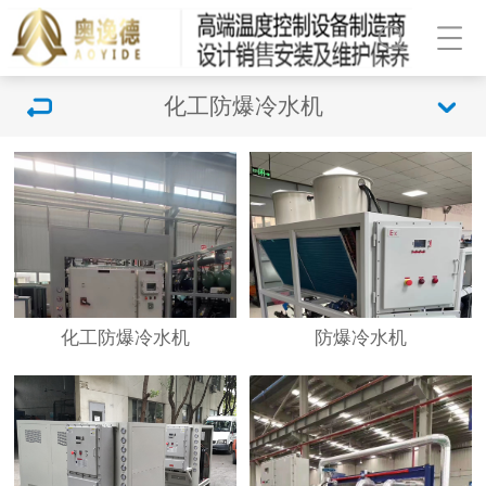
化工防爆冷水机
化工防爆冷水机
防爆冷水机