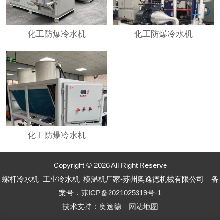
化工防爆冷水机
化工防爆冷水机
化工防爆冷水机
Copyright © 2026 All Right Reserve
螺杆冷水机_工业冷水机_模温机厂家-苏州奥逸德机械有限公司 备
案号：
苏ICP备2021025319号-1
技术支持：
奥逸德
网站地图