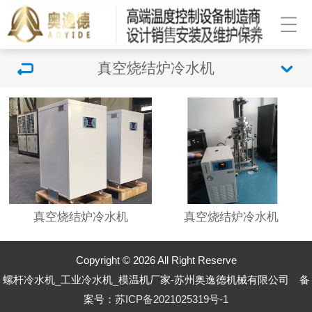
真空烧结炉冷水机
真空烧结炉冷水机
真空烧结炉冷水机
Copyright © 2026 All Right Reserve
螺杆冷水机_工业冷水机_模温机厂家-苏州奥逸德机械有限公司 备
案号：
苏ICP备2021025319号-1