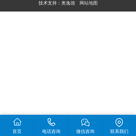
技术支持：
奥逸德
网站地图
首页
电话咨询
微信咨询
联系我们