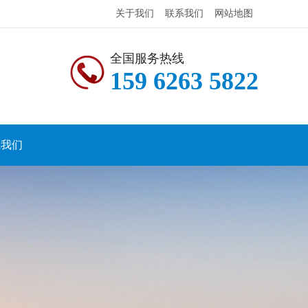
关于我们
联系我们
网站地图
全国服务热线
159 6263 5822
系我们