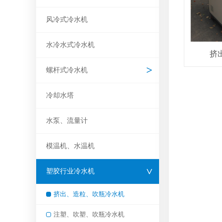
风冷式冷水机
水冷水式冷水机
挤
螺杆式冷水机
冷却水塔
水泵、流量计
模温机、水温机
塑胶行业冷水机
挤出、造粒、吹瓶冷水机
注塑、吹塑、吹瓶冷水机