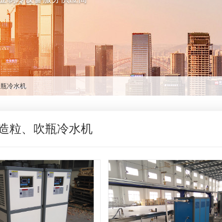
吹瓶冷水机
造粒、吹瓶冷水机