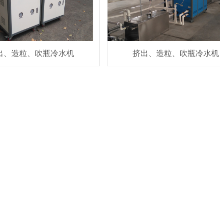
出、造粒、吹瓶冷水机
挤出、造粒、吹瓶冷水机