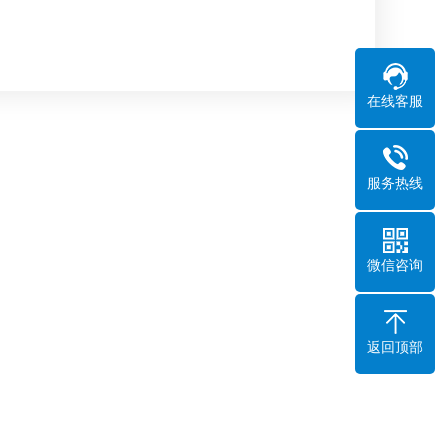
在线客服
服务热线
微信咨询
返回顶部