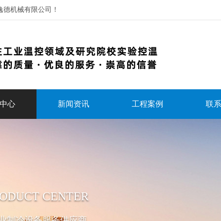
逸德机械有限公司！
中心
新闻资讯
工程案例
联
ODUCT CENTER
业制冷设备服务供应商