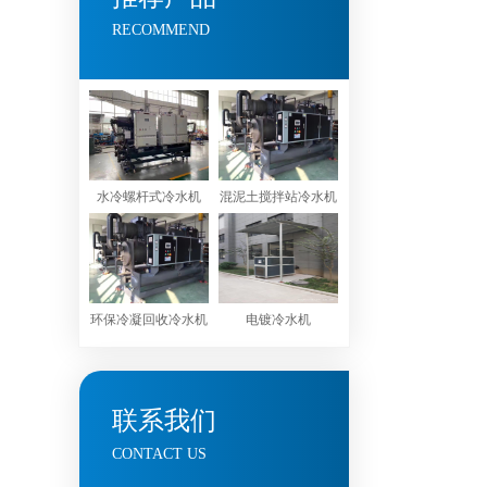
RECOMMEND
水冷螺杆式冷水机
混泥土搅拌站冷水机
环保冷凝回收冷水机
电镀冷水机
联系我们
CONTACT US