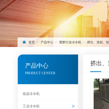
首页
产品中心
塑胶行业冷水机
挤出、造粒、
挤出、
产品中心
PRODUCT CENTER
低温冷水机
工业冷水机