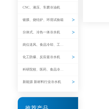
CNC、液压、车磨冷油机
镀膜、烧结炉、环境试验箱
分体式、冷热一体冷水机
岗位送风、食品冷却、工业冷风机
化工防爆、反应釜冷水机
科研院校、医药、食品冷水机
新能源 新材料行业冷水机
推荐产品