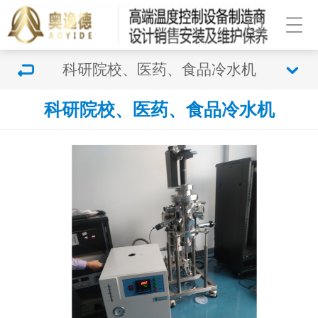
科研院校、医药、食品冷水机
科研院校、医药、食品冷水机