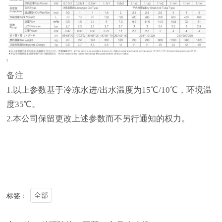
备注
1.以上参数基于冷冻水进/出水温度为15℃/10℃，环境温
度35℃。
2.本公司保留更改上述参数而不另行通知的权力。
全部
标签：