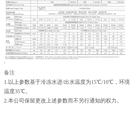
备注
1.以上参数基于冷冻水进/出水温度为15℃/10℃，环境
温度35℃。
2.本公司保留更改上述参数而不另行通知的权力。