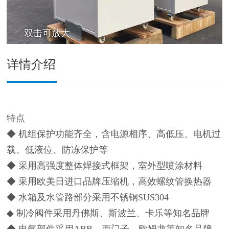
双击可放大
详情介绍
特点
◆ 机组保护功能齐全，含电源相序、高低压、电机过
载、低液位、防冻保护等
◆ 采用高强度整体焊接式框架，室外型喷涂材料
◆ 采用欧美日进口品牌压缩机，高效螺纹管换热器
◆ 水箱及水管路部分采用不锈钢SUS304
◆ 制冷阀件采用丹佛斯、斯波兰、卡乐等知名品牌