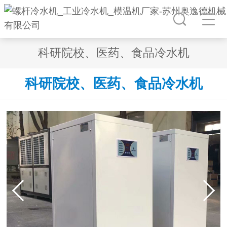
科研院校、医药、食品冷水机
科研院校、医药、食品冷水机